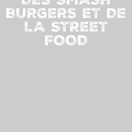
BURGERS ET DE
LA STREET
FOOD