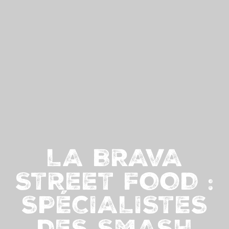
LA BRAVA
STREET FOOD :
SPÉCIALISTES
DES SMASH