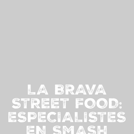
LA BRAVA
STREET FOOD:
ESPECIALISTES
EN SMASH