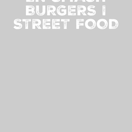
BURGERS I
STREET FOOD